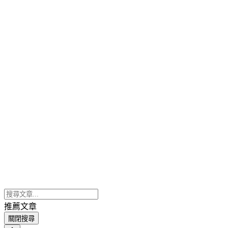
推薦文章
關閉搜尋